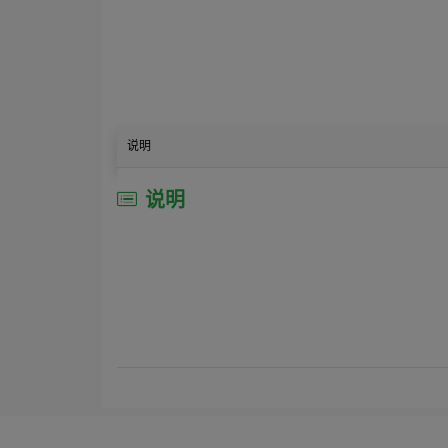
说明
说明