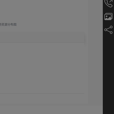
游资源分布图