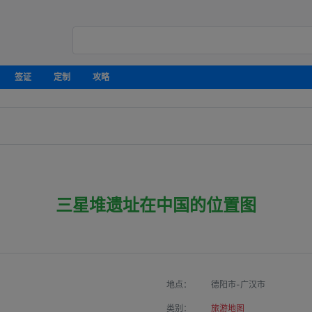
签证
定制
攻略
三星堆遗址在中国的位置图
地点：
德阳市-广汉市
类别：
旅游地图