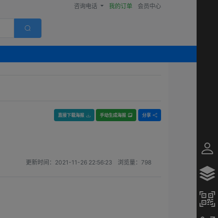
咨询电话
我的订单
会员中心
直接下载海报
手动生成海报
分享
更新时间：
2021-11-26 22:56:23
浏览量：
798