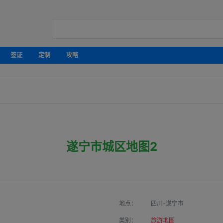
签证
定制
攻略
遂宁市城区地图2
地点：
四川-遂宁市
类别：
旅游地图