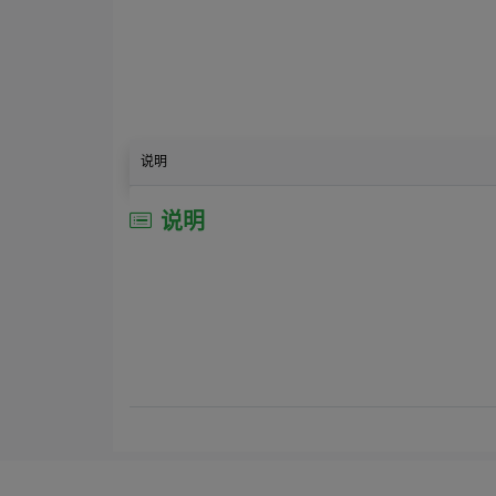
说明
说明