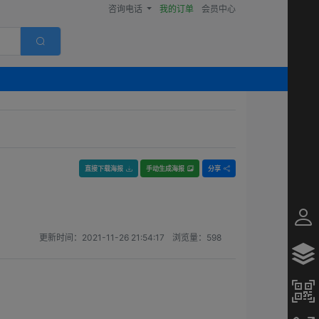
咨询电话
我的订单
会员中心
直接下载海报
手动生成海报
分享
更新时间：
2021-11-26 21:54:17
浏览量：
598