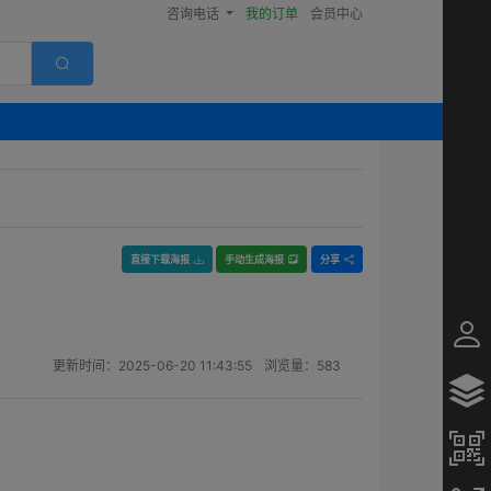
咨询电话
我的订单
会员中心
直接下载海报
手动生成海报
分享
更新时间：
2025-06-20 11:43:55
浏览量：
583