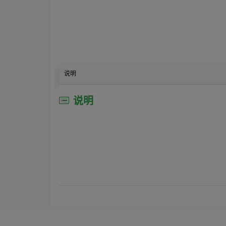
说明
说明