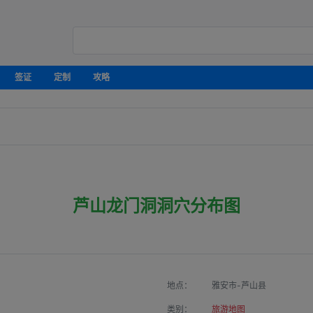
签证
定制
攻略
芦山龙门洞洞穴分布图
地点：
雅安市-芦山县
类别：
旅游地图