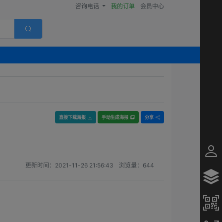
咨询电话
我的订单
会员中心
直接下载海报
手动生成海报
分享
更新时间：
2021-11-26 21:56:43
浏览量：
644