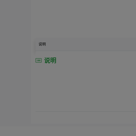
说明
说明