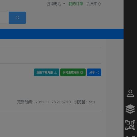
咨询电话
我的订单
会员中心
直接下载海报
手动生成海报
分享
更新时间：
2021-11-26 21:57:10
浏览量：
551