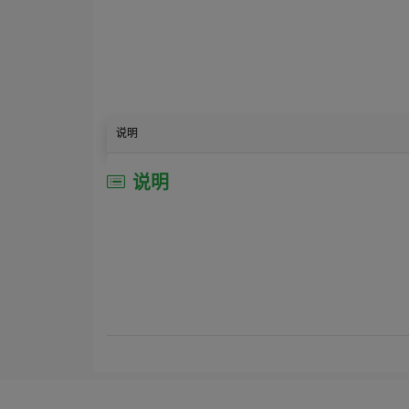
说明
说明