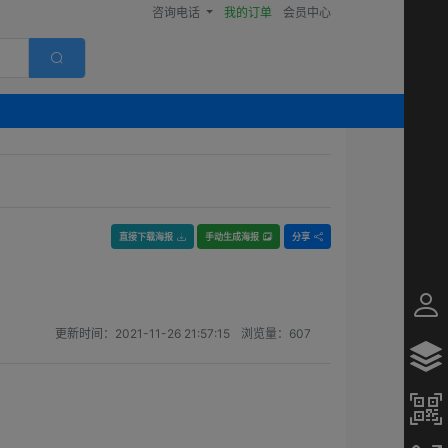
咨询电话
我的订单
会员中心
直接下载海报
手动生成海报
分享
更新时间：
2021-11-26 21:57:15
浏览量：
607