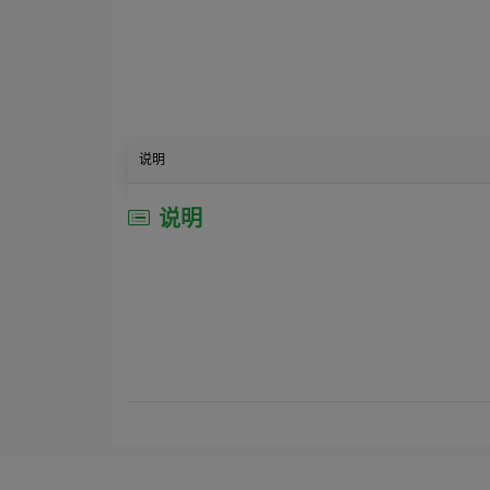
说明
说明