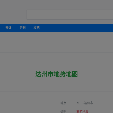
签证
定制
攻略
达州市地势地图
地点：
四川-达州市
类别：
旅游地图