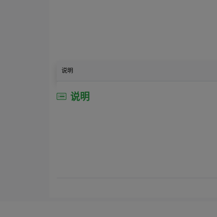
说明
说明