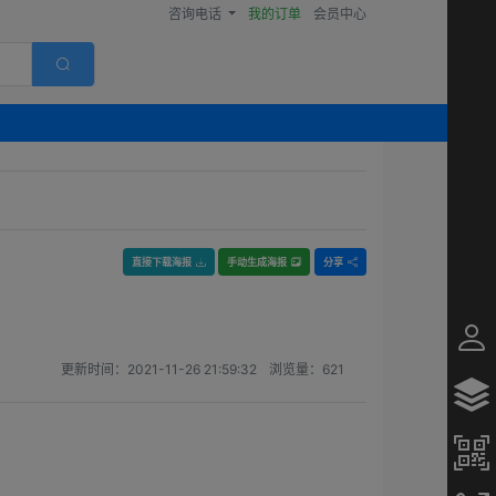
咨询电话
我的订单
会员中心
直接下载海报
手动生成海报
分享
更新时间：
2021-11-26 21:59:32
浏览量：
621