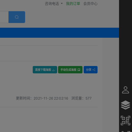
咨询电话
我的订单
会员中心
直接下载海报
手动生成海报
分享
更新时间：
2021-11-26 22:02:16
浏览量：
577