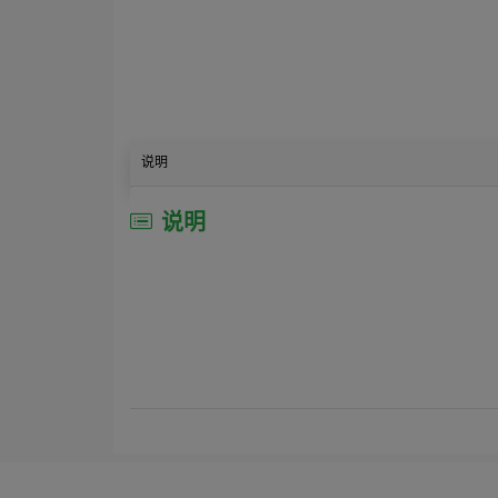
说明
说明