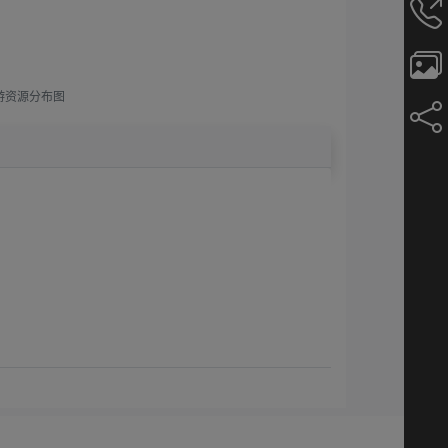
游资源分布图