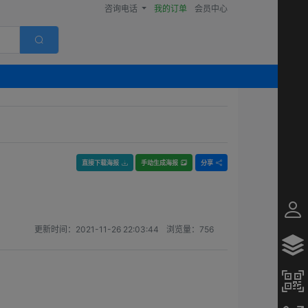
咨询电话
我的订单
会员中心
直接下载海报
手动生成海报
分享
更新时间：
2021-11-26 22:03:44
浏览量：
756