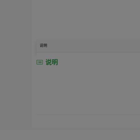
说明
说明