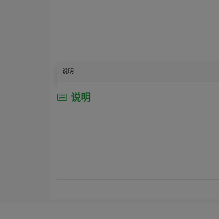
说明
说明