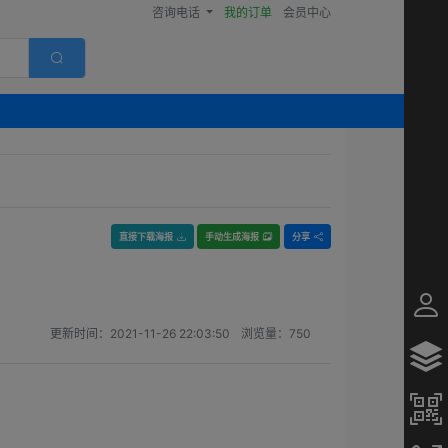
咨询电话
我的订单
会员中心
直接下载海报
手动生成海报
分享
更新时间：
2021-11-26 22:03:50
浏览量：
750