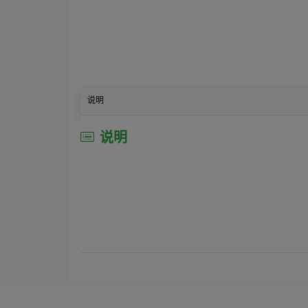
说明
说明