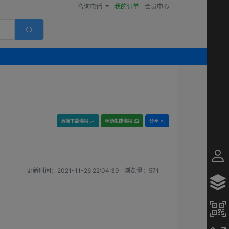
咨询电话
我的订单
会员中心
直接下载海报
手动生成海报
分享
更新时间：
2021-11-26 22:04:39
浏览量：
571