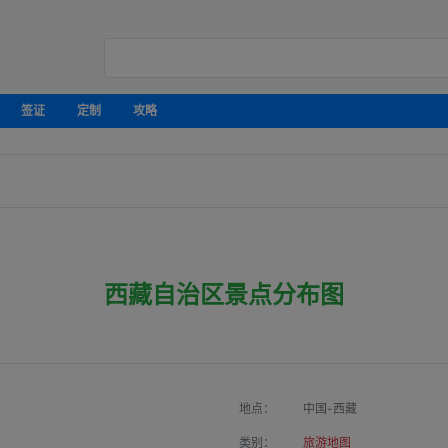
签证
定制
攻略
西藏自治区景点分布图
地点：
中国-西藏
类别：
旅游地图