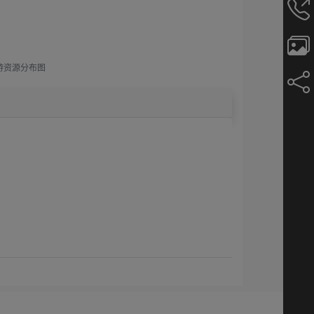
游资源分布图