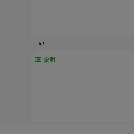
说明
说明