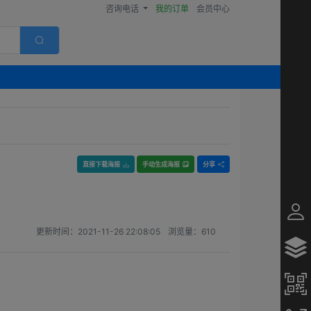
咨询电话
我的订单
会员中心
直接下载海报
手动生成海报
分享
更新时间：
2021-11-26 22:08:05
浏览量：
610