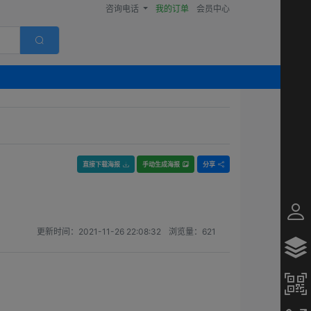
咨询电话
我的订单
会员中心
直接下载海报
手动生成海报
分享
更新时间：
2021-11-26 22:08:32
浏览量：
621