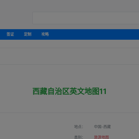
签证
定制
攻略
西藏自治区英文地图11
地点：
中国-西藏
类别：
旅游地图