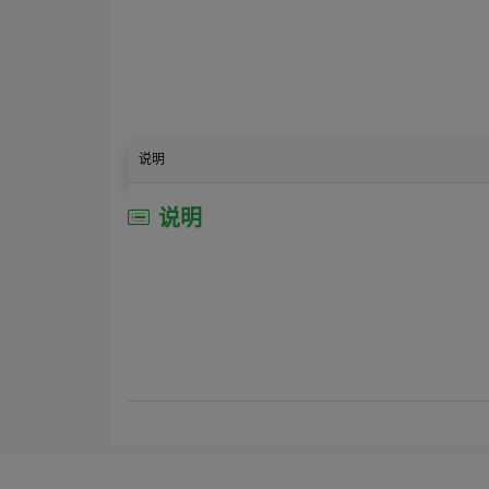
说明
说明