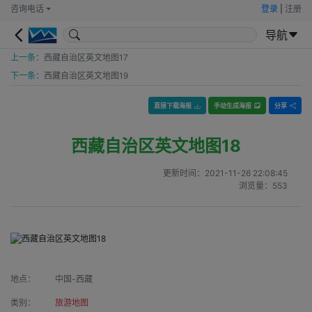
咨询电话
登录
|
注册
导航
上一条：
西藏自治区英文地图17
下一条：
西藏自治区英文地图19
直接下载海报
手动生成海报
分享
西藏自治区英文地图18
更新时间：
2021-11-26 22:08:45
浏览量：
553
地点：
中国-西藏
类别：
旅游地图