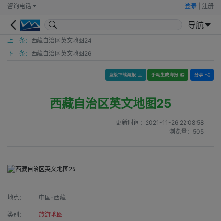
咨询电话
登录
|
注册
导航
上一条：
西藏自治区英文地图24
下一条：
西藏自治区英文地图26
直接下载海报
手动生成海报
分享
西藏自治区英文地图25
更新时间：
2021-11-26 22:08:58
浏览量：
505
地点：
中国-西藏
类别：
旅游地图