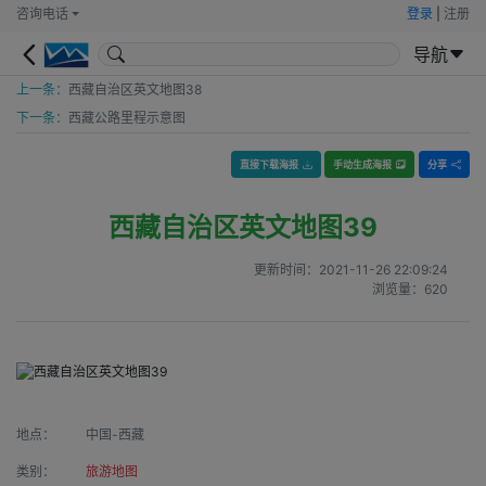
咨询电话
登录
|
注册
导航
上一条：
西藏自治区英文地图38
下一条：
西藏公路里程示意图
直接下载海报
手动生成海报
分享
西藏自治区英文地图39
更新时间：
2021-11-26 22:09:24
浏览量：
620
地点：
中国-西藏
类别：
旅游地图