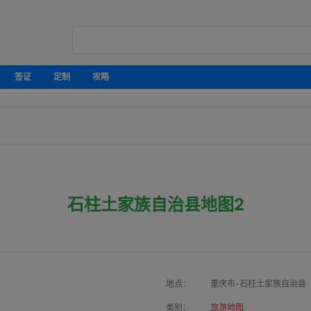
签证
定制
攻略
石柱土家族自治县地图2
地点：
重庆市-石柱土家族自治县
类别：
旅游地图