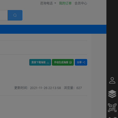
咨询电话
我的订单
会员中心
直接下载海报
手动生成海报
分享
更新时间：
2021-11-26 22:13:58
浏览量：
627