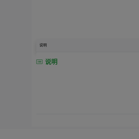
说明
说明