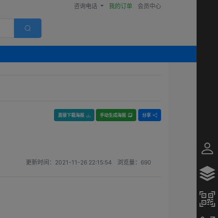
咨询电话
我的订单
会员中心
直接下载海报
手动生成海报
分享
更新时间：
2021-11-26 22:15:54
浏览量：
690