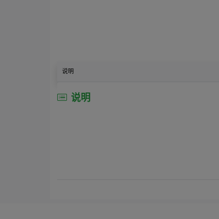
说明
说明