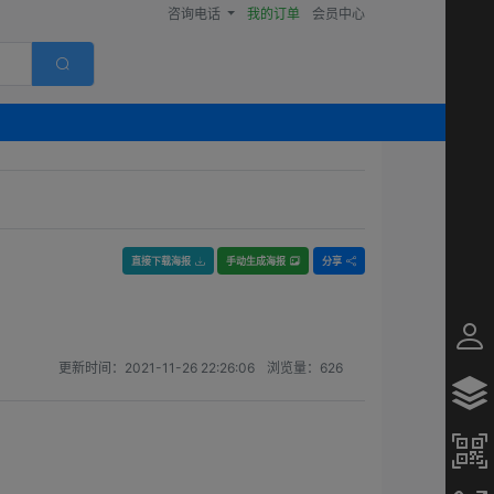
咨询电话
我的订单
会员中心
直接下载海报
手动生成海报
分享
更新时间：
2021-11-26 22:26:06
浏览量：
626