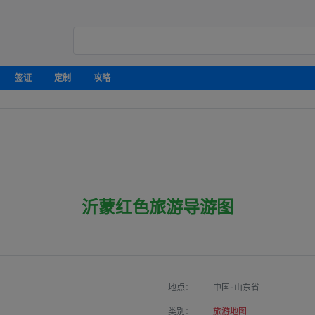
签证
定制
攻略
沂蒙红色旅游导游图
地点：
中国-山东省
类别：
旅游地图