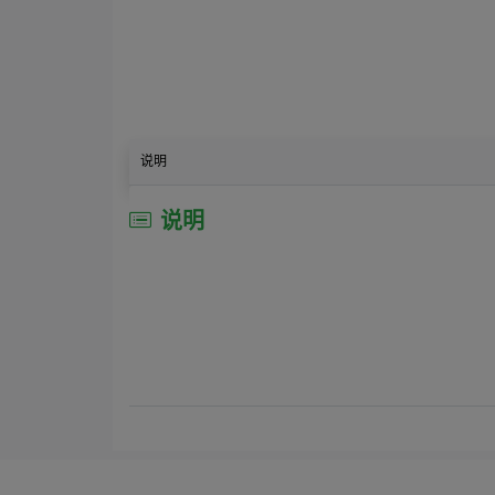
说明
说明