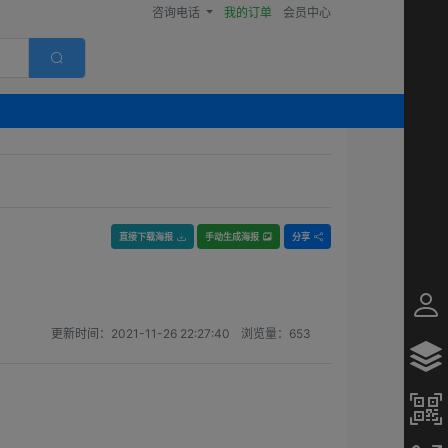
咨询电话
我的订单
会员中心
直接下载海报
手动生成海报
分享
更新时间：
2021-11-26 22:27:40
浏览量：
653