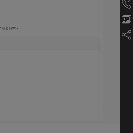
游资源分布图