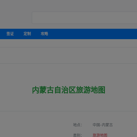
签证
定制
攻略
内蒙古自治区旅游地图
地点：
中国-内蒙古
类别：
旅游地图