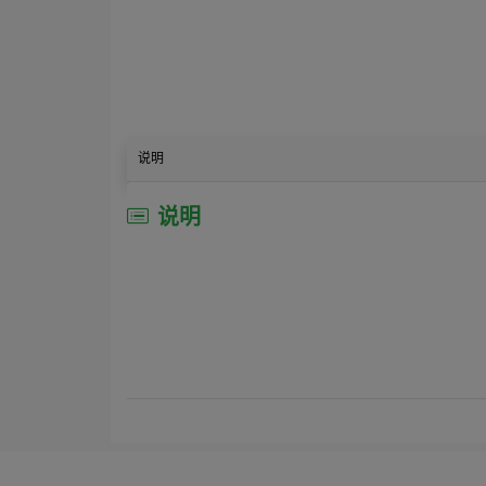
说明
说明