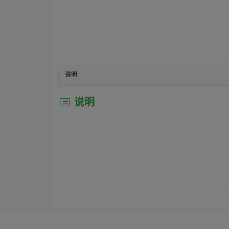
说明
说明