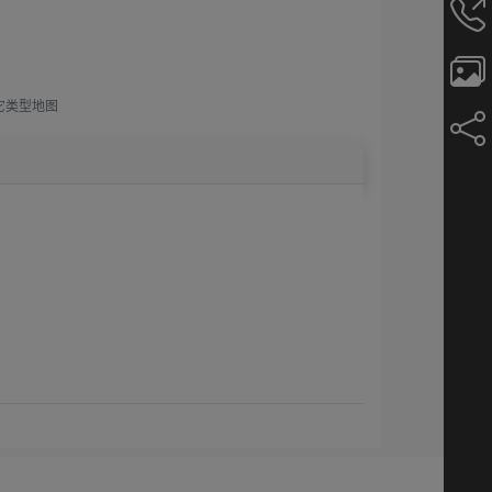
它类型地图