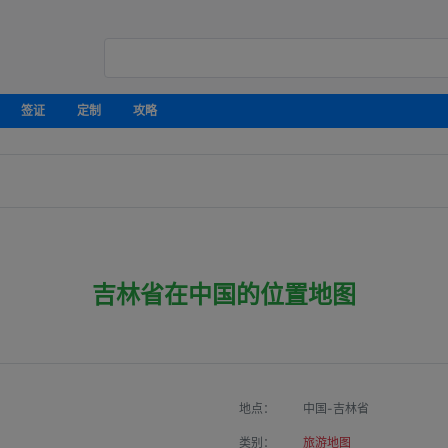
签证
定制
攻略
吉林省在中国的位置地图
地点：
中国-吉林省
类别：
旅游地图