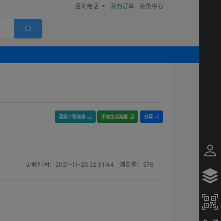
咨询电话
我的订单
会员中心
直接下载海报
手动生成海报
分享
更新时间：
2021-11-26 22:31:44
浏览量：
576