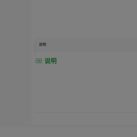
说明
说明