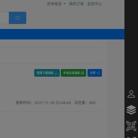
咨询电话
我的订单
会员中心
直接下载海报
手动生成海报
分享
更新时间：
2021-11-26 22:48:49
浏览量：
660