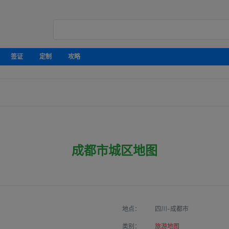
签证
定制
攻略
成都市城区地图
地点：
四川-成都市
类别：
旅游地图