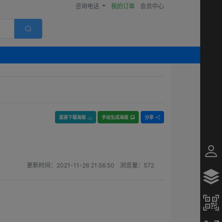
咨询电话
我的订单
会员中心
直接下载海报
手动生成海报
分享
更新时间：
2021-11-26 21:56:50
浏览量：
572