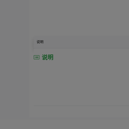
说明
说明