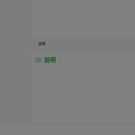
说明
说明