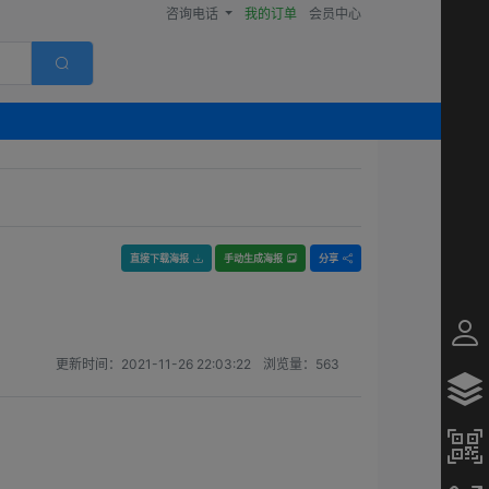
咨询电话
我的订单
会员中心
直接下载海报
手动生成海报
分享
更新时间：
2021-11-26 22:03:22
浏览量：
563