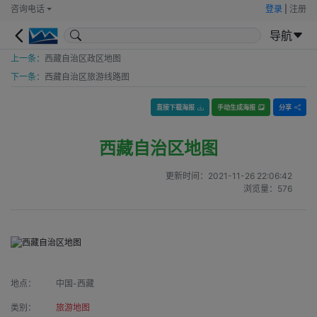
咨询电话
登录
|
注册
导航
上一条：
西藏自治区政区地图
下一条：
西藏自治区旅游线路图
直接下载海报
手动生成海报
分享
西藏自治区地图
更新时间：
2021-11-26 22:06:42
浏览量：
576
地点：
中国-西藏
类别：
旅游地图