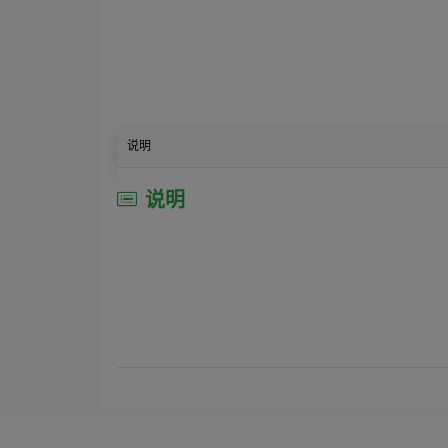
说明
说明