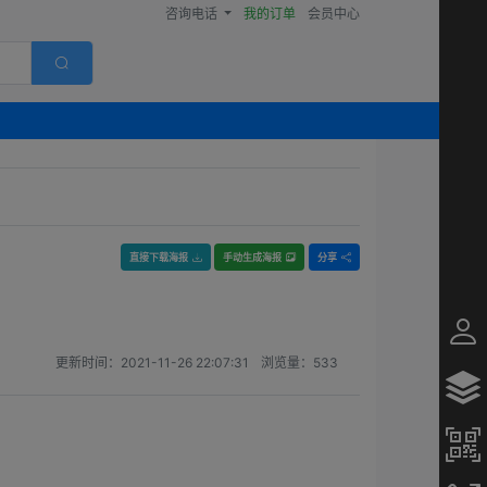
咨询电话
我的订单
会员中心
直接下载海报
手动生成海报
分享
更新时间：
2021-11-26 22:07:31
浏览量：
533