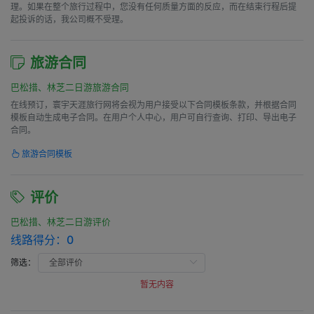
理。如果在整个旅行过程中，您没有任何质量方面的反应，而在结束行程后提
起投诉的话，我公司概不受理。
旅游合同
巴松措、林芝二日游旅游合同
在线预订，寰宇天涯旅行网将会视为用户接受以下合同模板条款，并根据合同
模板自动生成电子合同。在用户个人中心，用户可自行查询、打印、导出电子
合同。
旅游合同模板
评价
巴松措、林芝二日游评价
线路得分：
0
筛选：
暂无内容