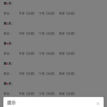
第
2
天：
餐食：
早餐【自理】 午餐【自理】 晚餐【自理】
第
3
天：
餐食：
早餐【自理】 午餐【自理】 晚餐【自理】
第
4
天：
餐食：
早餐【自理】 午餐【自理】 晚餐【自理】
第
5
天：
餐食：
早餐【自理】 午餐【自理】 晚餐【自理】
第
6
天：
餐食：
早餐【自理】 午餐【自理】 晚餐【自理】
提示
第
7
天：