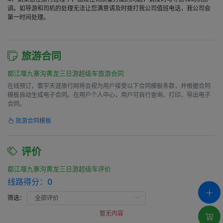
调。如导游和司机的处理无法让您满意请及时拨打我公司值班电话，我公司会
第一时间处理。
旅游合同
都江堰九寨沟黄龙三日游超级车旅游合同
在线预订，寰宇天涯旅行网将会视为用户接受以下合同模板条款，并根据合同
模板自动生成电子合同。在用户个人中心，用户可自行查询、打印、导出电子
合同。
旅游合同模板
评价
都江堰九寨沟黄龙三日游超级车评价
线路得分：
0
筛选：
暂无内容