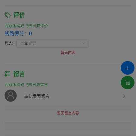
评价
西双版纳双飞四日游评价
线路得分：
0
筛选：
暂无内容
留言
西双版纳双飞四日游留言
点此发表留言
暂无留言内容