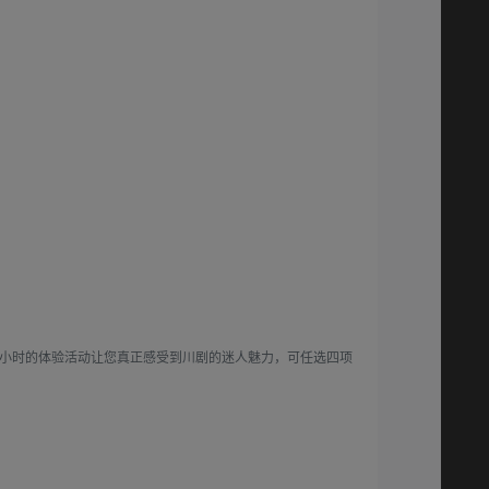
2小时的体验活动让您真正感受到川剧的迷人魅力，可任选四项