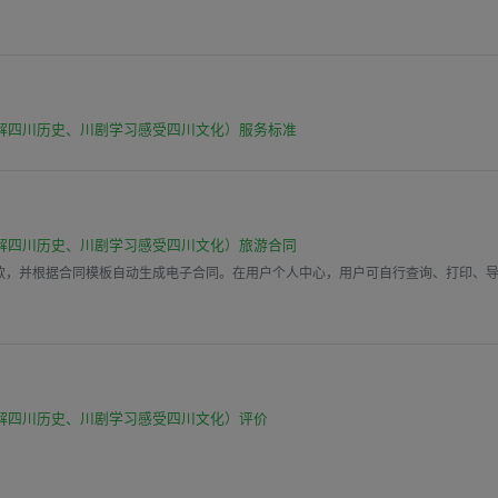
解四川历史、川剧学习感受四川文化）服务标准
解四川历史、川剧学习感受四川文化）旅游合同
款，并根据合同模板自动生成电子合同。在用户个人中心，用户可自行查询、打印、
解四川历史、川剧学习感受四川文化）评价