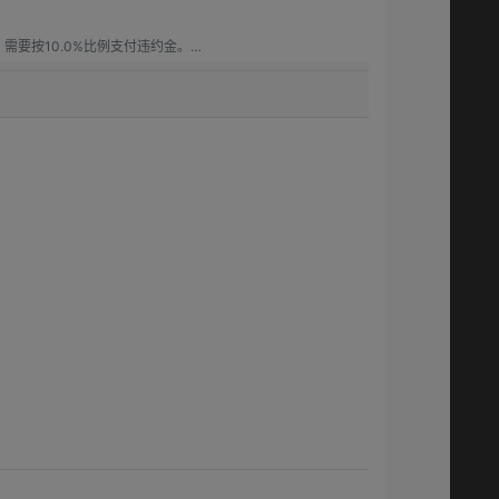
要按10.0%比例支付违约金。

要按15.00%比例支付违约金。

.0%比例支付违约金。
