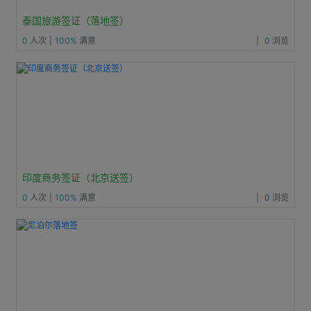
泰国旅游签证（落地签）
0
人次
|
100%
满意
|
0
浏览
印度商务签证（北京送签）
0
人次
|
100%
满意
|
0
浏览