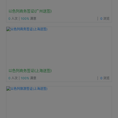
以色列商务签证(广州送签)
0
人次
|
100%
满意
|
0
浏览
以色列商务签证(上海送签)
0
人次
|
100%
满意
|
0
浏览