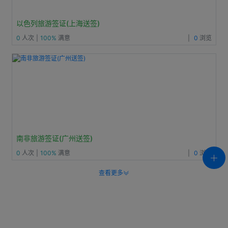
以色列旅游签证(上海送签)
0
人次
|
100%
满意
|
0
浏览
南非旅游签证(广州送签)
0
人次
|
100%
满意
|
0
浏览
查看更多