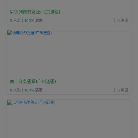
以色列商务签证(北京送签)
0
人次
|
100%
满意
|
0
浏览
南非商务签证(广州送签)
0
人次
|
100%
满意
|
0
浏览