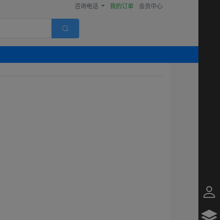
咨询电话
我的订单
会员中心