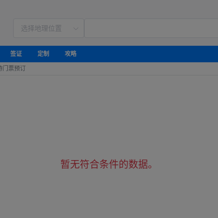
签证
定制
攻略
游门票预订
暂无符合条件的数据。