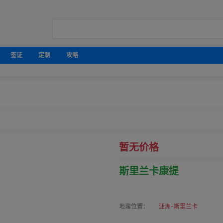
签证
定制
攻略
暂无价格
斯里兰卡康提
地理位置：
亚洲-斯里兰卡