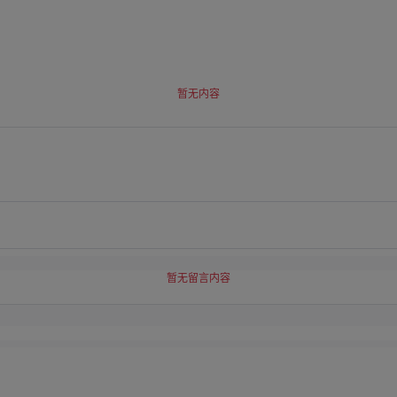
暂无内容
暂无留言内容