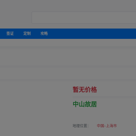
签证
定制
攻略
暂无价格
中山故居
地理位置：
中国-上海市