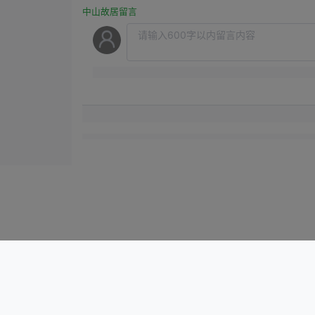
中山故居留言