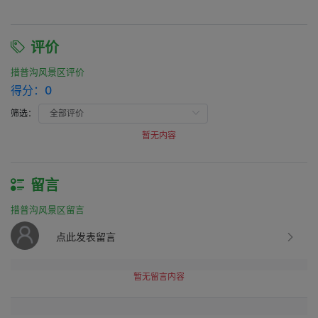
评价
措普沟风景区评价
得分：
0
筛选：
暂无内容
留言
措普沟风景区留言
点此发表留言
暂无留言内容