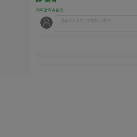
固原清真寺留言