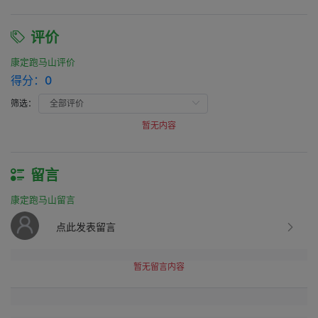
评价
康定跑马山评价
得分：
0
筛选：
暂无内容
留言
康定跑马山留言
点此发表留言
暂无留言内容