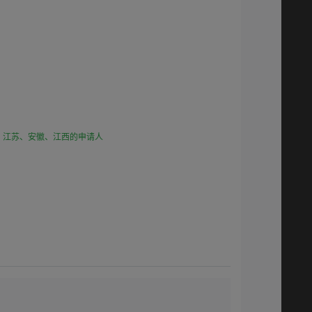
、江苏、安徽、江西的申请人