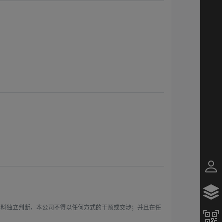
材料独立判断，本公司不得以任何方式的干预或交涉；并且在任