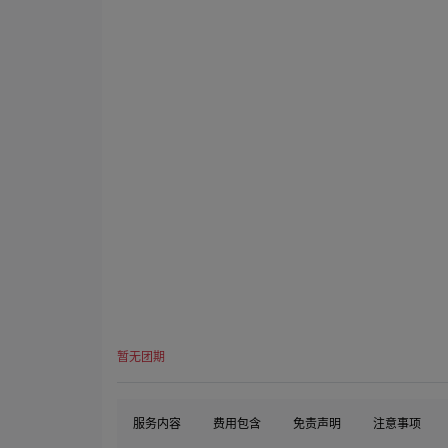
暂无团期
服务内容
费用包含
免责声明
注意事项