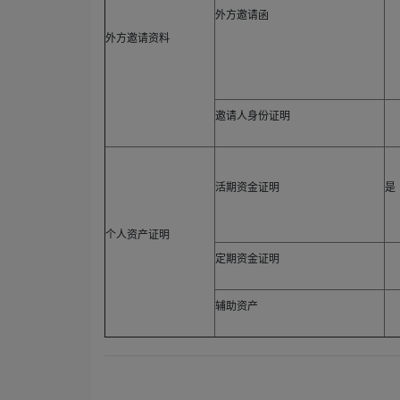
外方邀请函
外方邀请资料
邀请人身份证明
活期资金证明
是
个人资产证明
定期资金证明
辅助资产