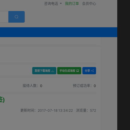
咨询电话
我的订单
会员中心
直接下载海报
手动生成海报
分享
接待人数：
0
预订成功率：
0
)
更新时间：
2017-07-18 13:34:22
浏览量：
572