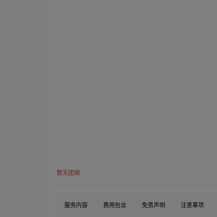
暂无团期
服务内容
费用包含
免责声明
注意事项