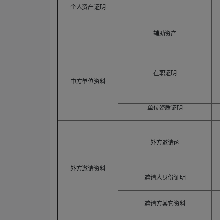
个人资产证明
辅助资产
在职证明
中方单位资料
单位资质证明
外方邀请函
外方邀请资料
邀请人身份证明
邀请方其它资料