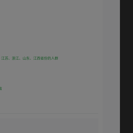
、江苏、浙江、山东、江西省份的人群
省