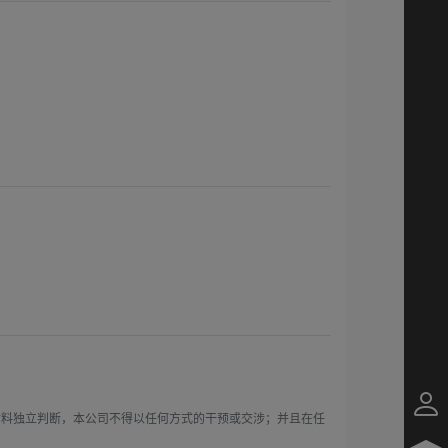
材料独立判断，本公司不得以任何方式的干预或交涉；并且在任