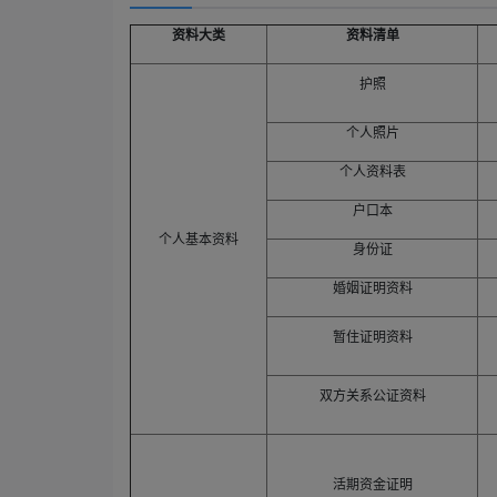
资料大类
资料清单
护照
个人照片
个人资料表
户口本
个人基本资料
身份证
婚姻证明资料
暂住证明资料
双方关系公证资料
活期资金证明