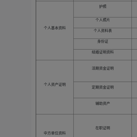
护照
个人照片
个人基本资料
个人资料表
身份证
结婚证明资料
活期资金证明
个人资产证明
定期资金证明
辅助资产
在职证明
中方单位资料