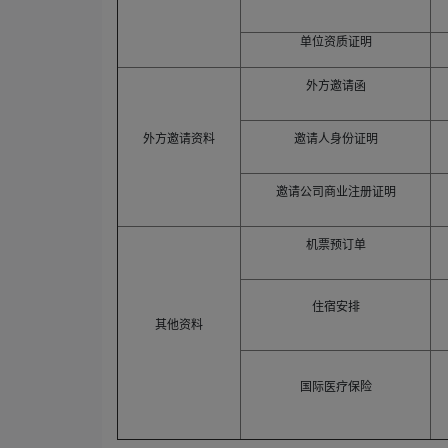
单位资质证明
外方邀请函
外方邀请资料
邀请人身份证明
邀请公司商业注册证明
机票预订单
住宿安排
其他资料
国际医疗保险