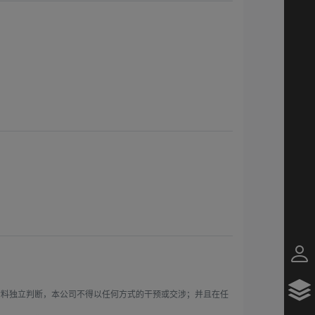
材料独立判断，本公司不得以任何方式的干预或交涉；并且在任