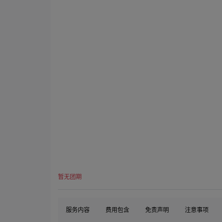
暂无团期
服务内容
费用包含
免责声明
注意事项