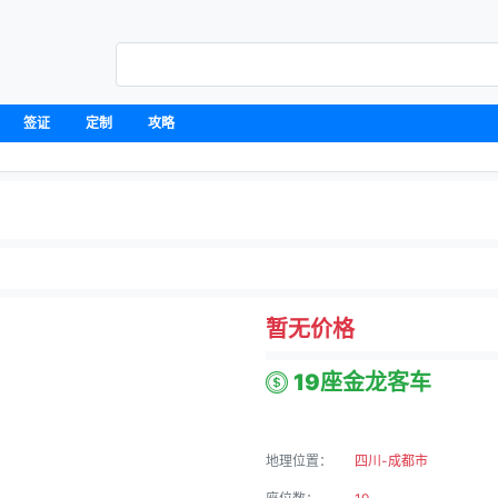
签证
定制
攻略
暂无价格
19座金龙客车
地理位置：
四川-成都市