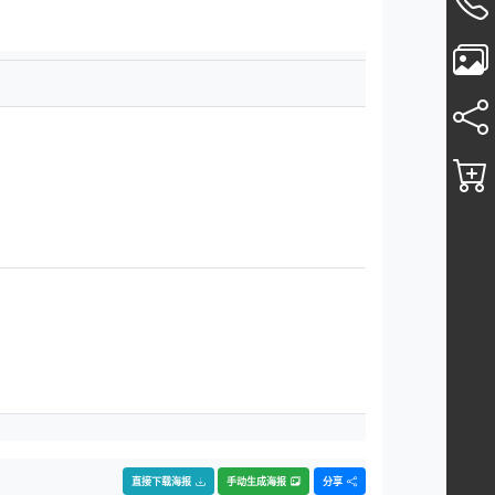
直接下载海报
手动生成海报
分享