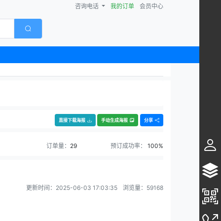
咨询电话
我的订单
会员中心
直接下载海报
手动生成海报
分享
订单量：
29
预订成功率：
100%
更新时间：
2025-06-03 17:03:35
浏览量：
59168