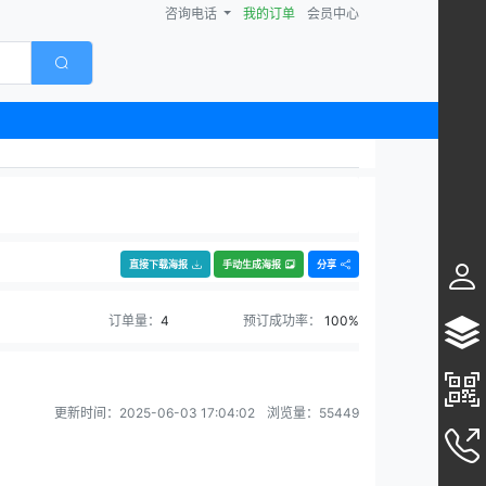
咨询电话
我的订单
会员中心
直接下载海报
手动生成海报
分享
订单量：
4
预订成功率：
100%
更新时间：
2025-06-03 17:04:02
浏览量：
55449