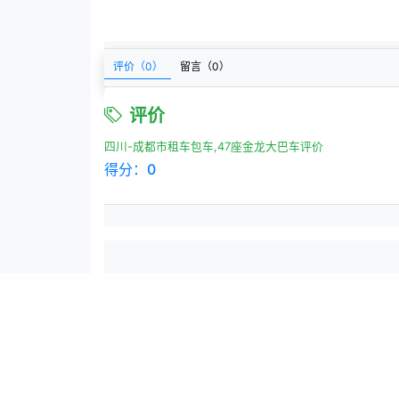
评价（
0
）
留言（
0
）
评价
四川-成都市租车包车,47座金龙大巴车评价
得分：
0