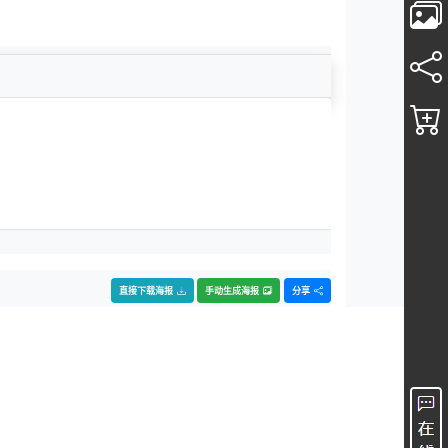
直接下载海报
手动生成海报
分享