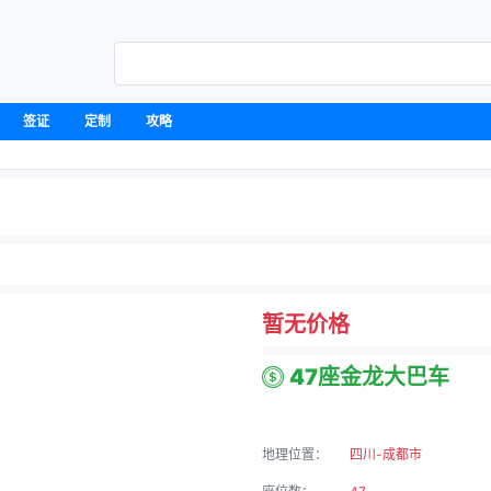
签证
定制
攻略
暂无价格
47座金龙大巴车
地理位置：
四川-成都市