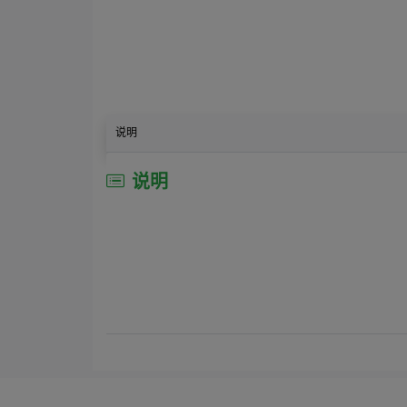
说明
说明