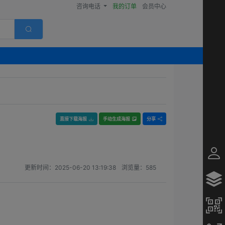
咨询电话
我的订单
会员中心
直接下载海报
手动生成海报
分享
更新时间：
2025-06-20 13:19:38
浏览量：
585