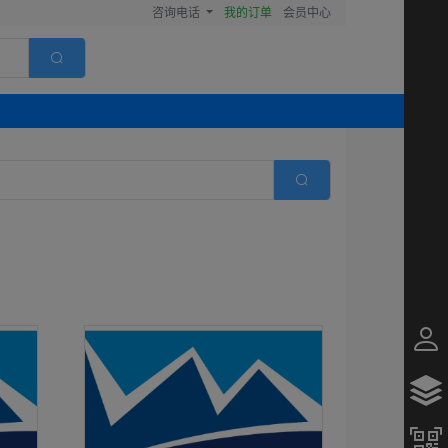
咨询电话
我的订单
会员中心