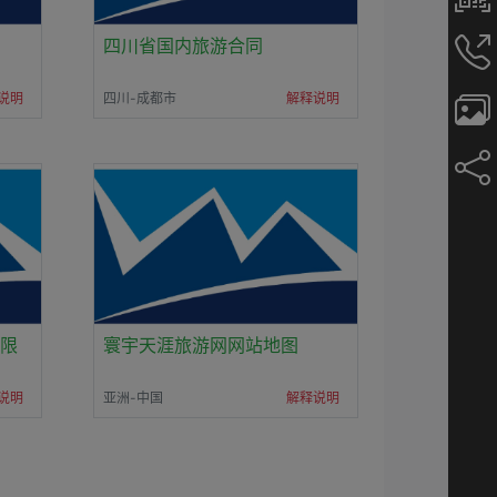
四川省国内旅游合同
说明
四川-成都市
解释说明
限
寰宇天涯旅游网网站地图
说明
亚洲-中国
解释说明