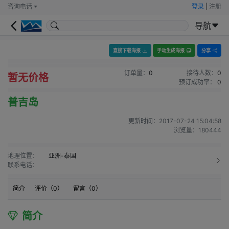
咨询电话
登录
|
注册
导航
直接下载海报
手动生成海报
分享
订单量：
0
接待人数：
0
暂无价格
预订成功率：
0
普吉岛
更新时间：
2017-07-24 15:04:58
浏览量：
180444
地理位置：
亚洲-泰国
联系电话：
简介
评价（
0
）
留言（
0
）
简介